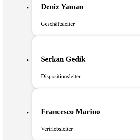
Deniz Yaman
Geschäftsleiter
Serkan Gedik
Dispositionsleiter
Francesco Marino
Vertriebsleiter