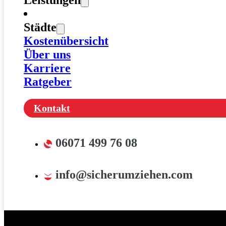
Leistungen
Städte
Kostenübersicht
Über uns
Karriere
Ratgeber
Kontakt
06071 499 76 08
info@sicherumziehen.com