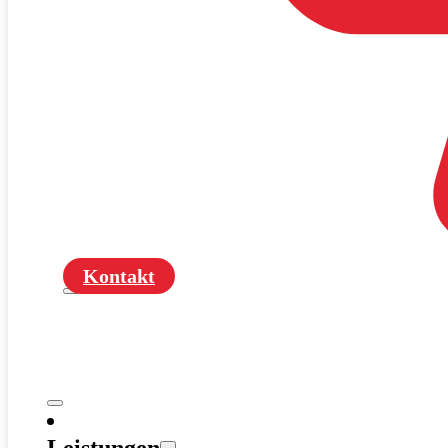
Kontakt