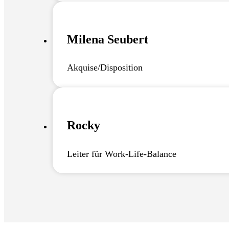
Milena Seubert
Akquise/Disposition
Rocky
Leiter für Work-Life-Balance