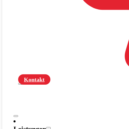
Kontakt