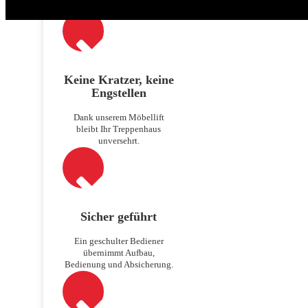
Keine Kratzer, keine
Engstellen
Dank unserem Möbellift
bleibt Ihr Treppenhaus
unversehrt.
Sicher geführt
Ein geschulter Bediener
übernimmt Aufbau,
Bedienung und Absicherung.