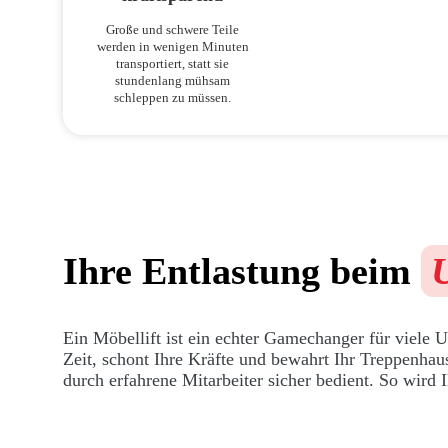
Große und schwere Teile
werden in wenigen Minuten
transportiert, statt sie
stundenlang mühsam
schleppen zu müssen.
Ihre Entlastung beim
Ein Möbellift ist ein echter Gamechanger für viele 
Zeit, schont Ihre Kräfte und bewahrt Ihr Treppenha
durch erfahrene Mitarbeiter sicher bedient. So wird