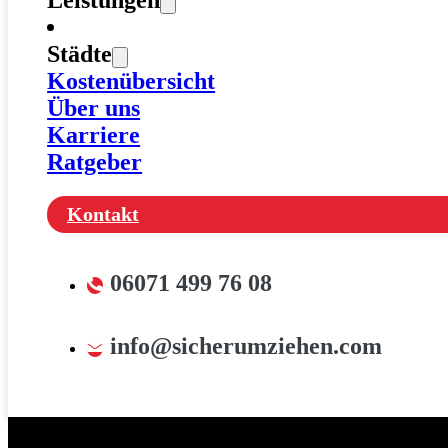
Leistungen
Städte
Kostenübersicht
Über uns
Karriere
Ratgeber
Kontakt
06071 499 76 08
info@sicherumziehen.com