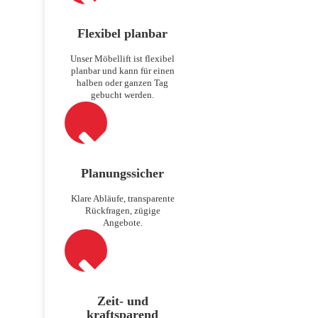
Flexibel planbar
Unser Möbellift ist flexibel
planbar und kann für einen
halben oder ganzen Tag
gebucht werden.
Planungssicher
Klare Abläufe, transparente
Rückfragen, zügige
Angebote.
Zeit- und
kraftsparend