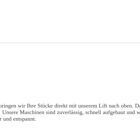
ringen wir Ihre Stücke direkt mit unserem Lift nach oben. Da
! Unsere Maschinen sind zuverlässig, schnell aufgebaut und 
r und entspannt.