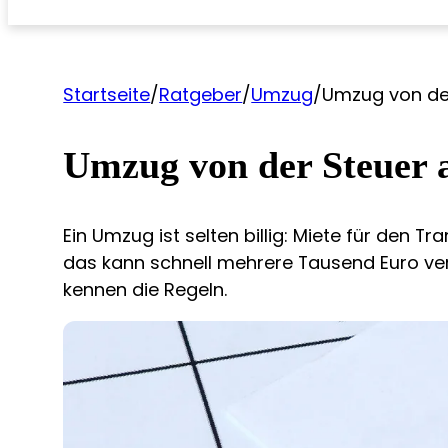
Startseite
/
Ratgeber
/
Umzug
/
Umzug von der
Umzug von der Steuer a
Ein Umzug ist selten billig: Miete für den 
das kann schnell mehrere Tausend Euro vers
kennen die Regeln.