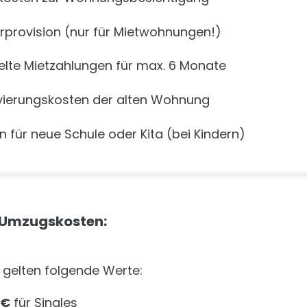
rprovision (nur für Mietwohnungen!)
lte Mietzahlungen für max. 6 Monate
ierungskosten der alten Wohnung
n für neue Schule oder Kita (bei Kindern)
 Umzugskosten:
 gelten folgende Werte:
 €
für Singles